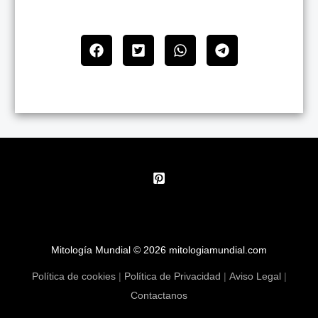
Mitología Mundial © 2026 mitologiamundial.com
Política de cookies
|
Política de Privacidad
|
Aviso Legal
|
Contactanos