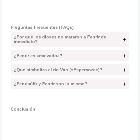
Preguntas Frecuentes (FAQs)
¿Por qué los dioses no mataron a Fenrir de
inmediato?
¿Fenrir es «malvado»?
¿Qué simboliza el río Ván («Esperanza»)?
¿Fenrisúlfr y Fenrir son lo mismo?
Conclusión