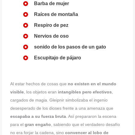
Barba de mujer
Raíces de montaña
Respiro de pez
Nervios de oso
sonido de los pasos de un gato
Escupitajo de pájaro
Al estar hechos de cosas que
no existen en el mundo
visible
, los objetos eran
intangibles pero efectivos
,
cargados de magia. Gleipnir simbolizaba el ingenio
desesperado de los dioses frente a una amenaza que
escapaba a su fuerza bruta
. Así prepararon la escena
para el
gran engaño
, sabiendo que el verdadero desafío
no era forjar la cadena, sino
convencer al lobo de