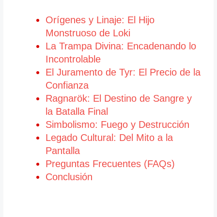
Orígenes y Linaje: El Hijo
Monstruoso de Loki
La Trampa Divina: Encadenando lo
Incontrolable
El Juramento de Tyr: El Precio de la
Confianza
Ragnarök: El Destino de Sangre y
la Batalla Final
Simbolismo: Fuego y Destrucción
Legado Cultural: Del Mito a la
Pantalla
Preguntas Frecuentes (FAQs)
Conclusión