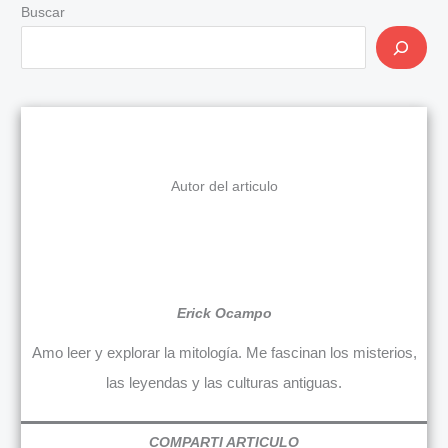
Buscar
Autor del articulo
Erick Ocampo
Amo leer y explorar la mitología. Me fascinan los misterios,
las leyendas y las culturas antiguas.
COMPARTI ARTICULO