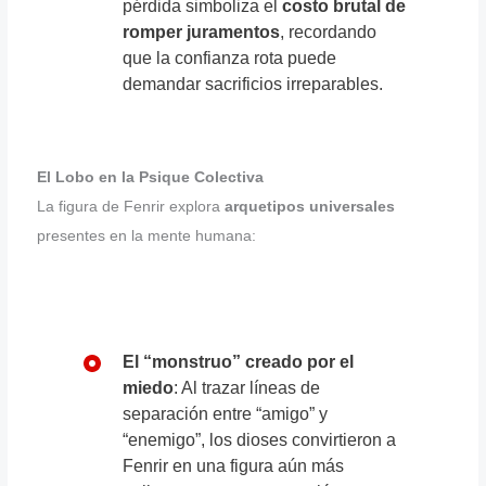
pérdida simboliza el
costo brutal de
romper juramentos
, recordando
que la confianza rota puede
demandar sacrificios irreparables.
El Lobo en la Psique Colectiva
La figura de Fenrir explora
arquetipos universales
presentes en la mente humana:
El “monstruo” creado por el
miedo
: Al trazar líneas de
separación entre “amigo” y
“enemigo”, los dioses convirtieron a
Fenrir en una figura aún más