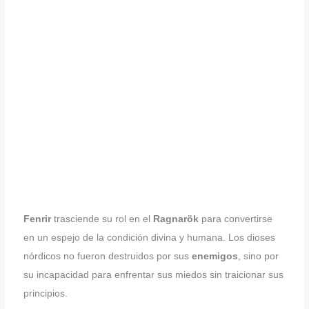
Fenrir
trasciende su rol en el
Ragnarök
para convertirse
en un espejo de la condición divina y humana. Los dioses
nórdicos no fueron destruidos por sus
enemigos
, sino por
su incapacidad para enfrentar sus miedos sin traicionar sus
principios.