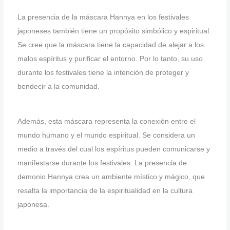
La presencia de la máscara Hannya en los festivales
japoneses también tiene un propósito simbólico y espiritual.
Se cree que la máscara tiene la capacidad de alejar a los
malos espíritus y purificar el entorno. Por lo tanto, su uso
durante los festivales tiene la intención de proteger y
bendecir a la comunidad.
Además, esta máscara representa la conexión entre el
mundo humano y el mundo espiritual. Se considera un
medio a través del cual los espíritus pueden comunicarse y
manifestarse durante los festivales. La presencia de
demonio Hannya crea un ambiente místico y mágico, que
resalta la importancia de la espiritualidad en la cultura
japonesa.