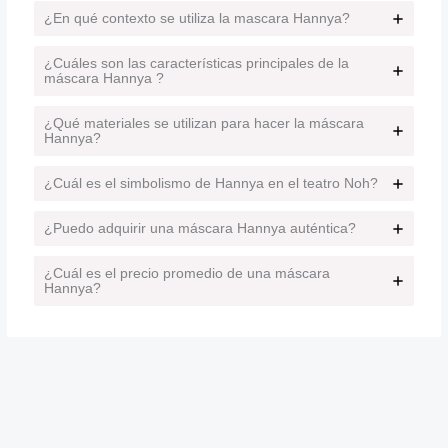
¿En qué contexto se utiliza la mascara Hannya?
¿Cuáles son las características principales de la
máscara Hannya ?
¿Qué materiales se utilizan para hacer la máscara
Hannya?
¿Cuál es el simbolismo de Hannya en el teatro Noh?
¿Puedo adquirir una máscara Hannya auténtica?
¿Cuál es el precio promedio de una máscara
Hannya?