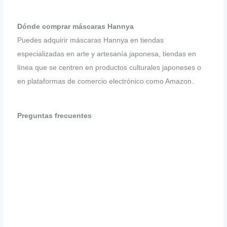
Dónde comprar máscaras Hannya
Puedes adquirir máscaras Hannya en tiendas
especializadas en arte y artesanía japonesa, tiendas en
línea que se centren en productos culturales japoneses o
en plataformas de comercio electrónico como Amazon.
Preguntas frecuentes