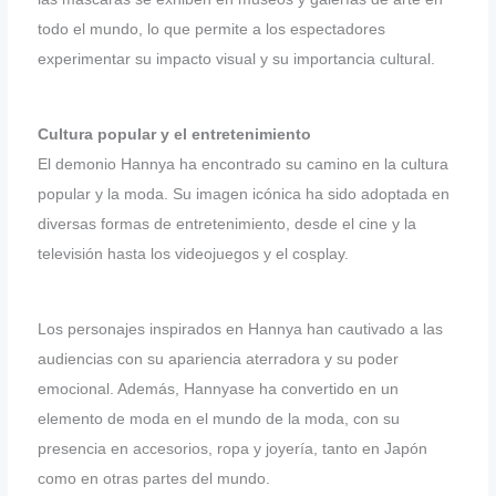
todo el mundo, lo que permite a los espectadores
experimentar su impacto visual y su importancia cultural.
Cultura popular y el entretenimiento
El demonio Hannya ha encontrado su camino en la cultura
popular y la moda. Su imagen icónica ha sido adoptada en
diversas formas de entretenimiento, desde el cine y la
televisión hasta los videojuegos y el cosplay.
Los personajes inspirados en Hannya han cautivado a las
audiencias con su apariencia aterradora y su poder
emocional. Además, Hannyase ha convertido en un
elemento de moda en el mundo de la moda, con su
presencia en accesorios, ropa y joyería, tanto en Japón
como en otras partes del mundo.