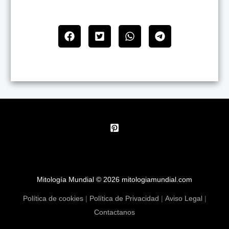
Mitología Mundial © 2026 mitologiamundial.com
Política de cookies
|
Política de Privacidad
|
Aviso Legal
|
Contactanos