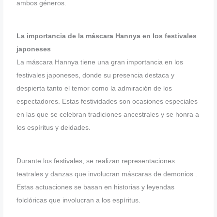
ambos géneros.
La importancia de la máscara Hannya en los festivales
japoneses
La máscara Hannya tiene una gran importancia en los
festivales japoneses, donde su presencia destaca y
despierta tanto el temor como la admiración de los
espectadores. Estas festividades son ocasiones especiales
en las que se celebran tradiciones ancestrales y se honra a
los espíritus y deidades.
Durante los festivales, se realizan representaciones
teatrales y danzas que involucran máscaras de demonios .
Estas actuaciones se basan en historias y leyendas
folclóricas que involucran a los espíritus.