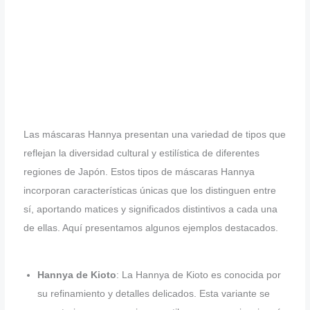
Las máscaras Hannya presentan una variedad de tipos que
reflejan la diversidad cultural y estilística de diferentes
regiones de Japón. Estos tipos de máscaras Hannya
incorporan características únicas que los distinguen entre
sí, aportando matices y significados distintivos a cada una
de ellas. Aquí presentamos algunos ejemplos destacados.
Hannya de Kioto
: La Hannya de Kioto es conocida por
su refinamiento y detalles delicados. Esta variante se