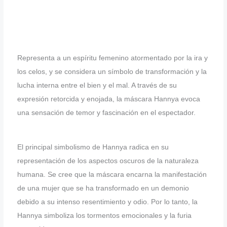
Representa a un espíritu femenino atormentado por la ira y
los celos, y se considera un símbolo de transformación y la
lucha interna entre el bien y el mal. A través de su
expresión retorcida y enojada, la máscara Hannya evoca
una sensación de temor y fascinación en el espectador.
El principal simbolismo de Hannya radica en su
representación de los aspectos oscuros de la naturaleza
humana. Se cree que la máscara encarna la manifestación
de una mujer que se ha transformado en un demonio
debido a su intenso resentimiento y odio. Por lo tanto, la
Hannya simboliza los tormentos emocionales y la furia