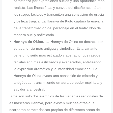
caracteriza por expresiones sutiles y una apariencia más
realista. Las líneas finas y suaves del diseño acentúan
los rasgos faciales y transmiten una sensación de gracia
y belleza trágica. La Hannya de Kioto captura la esencia
de la transformación del personaje en el teatro Noh de
manera sutil y sofisticada.
Hannya de Okina:
La Hannya de Okina se destaca por
su apariencia más antigua y simbólica. Esta variante
tiene un diseño más estilizado y abstracto. Los rasgos
faciales son más estilizados y exagerados, enfatizando
la expresión dramática y la intensidad emocional. La
Hannya de Okina evoca una sensación de misterio y
antigüedad, transmitiendo un aura de poder espiritual y
sabiduría ancestral.
Estos son solo dos ejemplos de las variantes regionales de
las máscaras Hannya, pero existen muchas otras que
incorporan características propias de diferentes áreas de