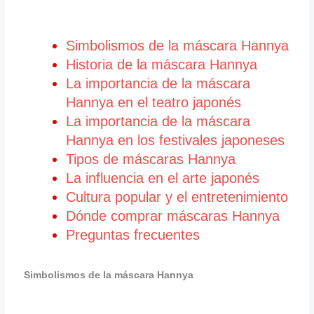
Simbolismos de la máscara Hannya
Historia de la máscara Hannya
La importancia de la máscara
Hannya en el teatro japonés
La importancia de la máscara
Hannya en los festivales japoneses
Tipos de máscaras Hannya
La influencia en el arte japonés
Cultura popular y el entretenimiento
Dónde comprar máscaras Hannya
Preguntas frecuentes
Simbolismos de la máscara Hannya