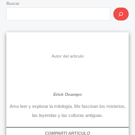
Buscar
Autor del articulo
Erick Ocampo
Amo leer y explorar la mitología. Me fascinan los misterios,
las leyendas y las culturas antiguas.
COMPARTI ARTICULO