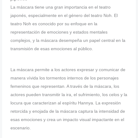
La máscara tiene una gran importancia en el teatro
japonés, especialmente en el género del teatro Noh. El
teatro Noh es conocido por su enfoque en la
representación de emociones y estados mentales
complejos, y la máscara desempeña un papel central en la
transmisión de esas emociones al público.
La máscara permite a los actores expresar y comunicar de
manera vívida los tormentos internos de los personajes
femeninos que representan. A través de la máscara, los
actores pueden transmitir la ira, el sufrimiento, los celos y la
locura que caracterizan al espíritu Hannya. La expresión
retorcida y enojada de la máscara captura la intensidad de
esas emociones y crea un impacto visual impactante en el
escenario.