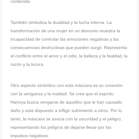
contenida.
También simboliza la dualidad y la lucha interna. La
transformación de una mujer en un demonio muestra la
incapacidad de controlar las emociones negativas y las
consecuencias destructivas que pueden surgir. Representa
el conflicto entre el amor y el odio, la belleza y la fealdad, la
razón y la locura.
Otro aspecto simbólico con esta máscara es su conexión
con la venganza y la maldad. Se cree que el espíritu
Hannya busca vengarse de aquellos que le han causado
daño y está dispuesto a infligir sufrimiento a otros. Por lo
tanto, la máscara se asocia con la oscuridad y el peligro,
representando los peligros de dejarse llevar por los
impulsos negativos.