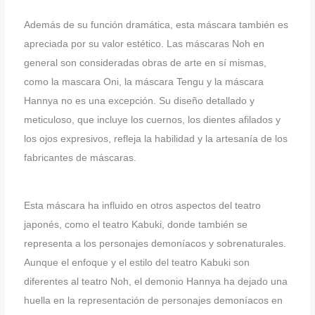
Además de su función dramática, esta máscara también es
apreciada por su valor estético. Las máscaras Noh en
general son consideradas obras de arte en sí mismas,
como la mascara Oni, la máscara Tengu y la máscara
Hannya no es una excepción. Su diseño detallado y
meticuloso, que incluye los cuernos, los dientes afilados y
los ojos expresivos, refleja la habilidad y la artesanía de los
fabricantes de máscaras.
Esta máscara ha influido en otros aspectos del teatro
japonés, como el teatro Kabuki, donde también se
representa a los personajes demoníacos y sobrenaturales.
Aunque el enfoque y el estilo del teatro Kabuki son
diferentes al teatro Noh, el demonio Hannya ha dejado una
huella en la representación de personajes demoníacos en