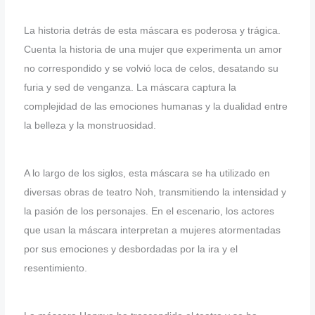
La historia detrás de esta máscara es poderosa y trágica.
Cuenta la historia de una mujer que experimenta un amor
no correspondido y se volvió loca de celos, desatando su
furia y sed de venganza. La máscara captura la
complejidad de las emociones humanas y la dualidad entre
la belleza y la monstruosidad.
A lo largo de los siglos, esta máscara se ha utilizado en
diversas obras de teatro Noh, transmitiendo la intensidad y
la pasión de los personajes. En el escenario, los actores
que usan la máscara interpretan a mujeres atormentadas
por sus emociones y desbordadas por la ira y el
resentimiento.