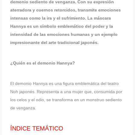
demonio sediento de venganza. Con su expresión
aterradora y cuernos retorcidos, transmite emociones
intensas como la ira y el sufrimiento. La máscara
Hannya es un símbolo emblemático del poder y la
intensidad de las emociones humanas y un ejemplo
impresionante del arte tradicional japonés.
¿Quién es el demonio Hannya?
El demonio Hannya es una figura emblemática del teatro
Noh japonés. Representa a una mujer que, consumida por
los celos y el odio, se transforma en un monstruo sediento
de venganza.
ÍNDICE TEMÁTICO