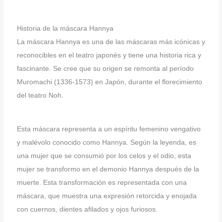
Historia de la máscara Hannya
La máscara Hannya es una de las máscaras más icónicas y
reconocibles en el teatro japonés y tiene una historia rica y
fascinante. Se cree que su origen se remonta al período
Muromachi (1336-1573) en Japón, durante el florecimiento
del teatro Noh.
Esta máscara representa a un espíritu femenino vengativo
y malévolo conocido como Hannya. Según la leyenda, es
una mujer que se consumió por los celos y el odio, esta
mujer se transformo en el demonio Hannya después de la
muerte. Esta transformación es representada con una
máscara, que muestra una expresión retorcida y enojada
con cuernos, dientes afilados y ojos furiosos.