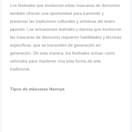
Los festivales que involucran estas mascaras de demonios
también ofrecen una oportunidad para transmitir y
preservar las tradiciones culturales y artísticas del teatro
japonés. Las actuaciones teatrales y danzas que involucran
las máscaras de demonios requieren habilidades y técnicas
específicas, que se transmiten de generación en
generación. De esta manera, los festivales actúan como
vehículos para mantener viva esta forma de arte
tradicional.
Tipos de máscaras Hannya